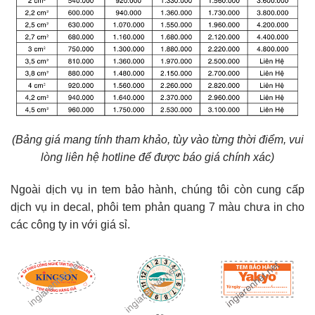
(Bảng giá mang tính tham khảo, tùy vào từng thời điểm, vui
lòng liên hệ hotline để được báo giá chính xác)
Ngoài dịch vụ in tem bảo hành, chúng tôi còn cung cấp
dịch vụ
in decal
, phôi tem phản quang 7 màu chưa in cho
các công ty in với giá sỉ.