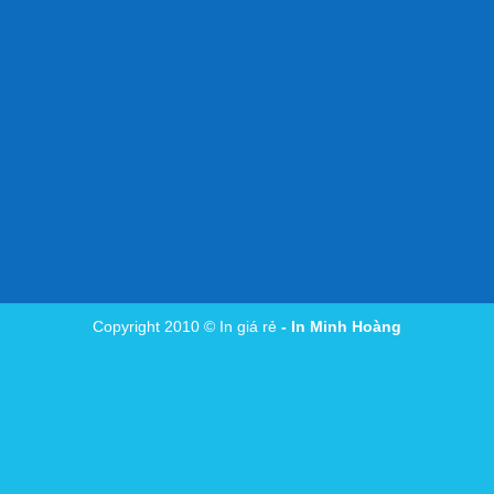
Copyright 2010 ©
In giá rẻ
- In Minh Hoàng