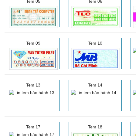
Tem 05
Tem 06
Tem 09
Tem 10
Tem 13
Tem 14
Tem 17
Tem 18