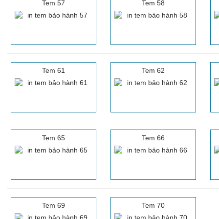
Tem 57
Tem 58
Tem 61
Tem 62
Tem 65
Tem 66
Tem 69
Tem 70