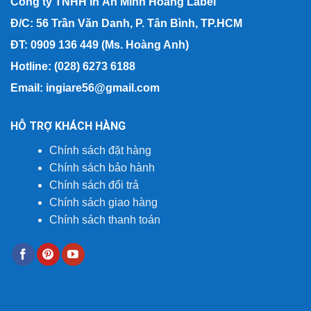
Công ty TNHH In Ấn Minh Hoàng Label
Đ/C: 56 Trần Văn Danh, P. Tân Bình, TP.HCM
ĐT: 0909 136 449 (Ms. Hoàng Anh)
Hotline: (028) 6273 6188
Email: ingiare56@gmail.com
HỖ TRỢ KHÁCH HÀNG
Chính sách đặt hàng
Chính sách bảo hành
Chính sách đổi trả
Chính sách giao hàng
Chính sách thanh toán