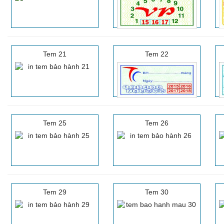
Tem 21
Tem 22
Tem 25
Tem 26
Tem 29
Tem 30