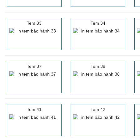
Tem 33
Tem 34
Tem 37
Tem 38
Tem 41
Tem 42