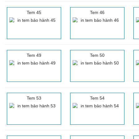
Tem 45
Tem 46
Tem 49
Tem 50
Tem 53
Tem 54