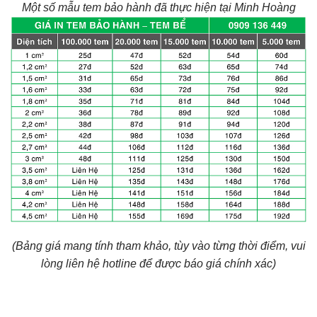
Một số mẫu tem bảo hành đã thực hiện tại Minh Hoàng
(Bảng giá mang tính tham khảo, tùy vào từng thời điểm, vui
lòng liên hệ hotline để được báo giá chính xác)