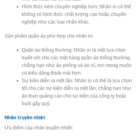
Hình thức kém chuyên nghiệp hơn: Nhãn in có thể
không có hình thức chất lượng cao hoặc chuyên
nghiệp như các loại nhãn khác.
Sản phẩm quần áo phù hợp cho nhãn in:
Quần áo thông thường: Nhãn in là một lựa chọn
tuyệt vời cho các mặt hàng quần áo thông thường,
chẳng hạn như áo phông và áo nỉ, nơi mong muốn
có kiểu dáng thoải mái hơn.
Sự kiện diễn ra một lần: Nhãn in có thể là lựa chọn
tốt cho các sự kiện diễn ra một lần, chẳng hạn như
áo thun quảng cáo cho sự kiện của công ty hoặc
buổi gây quỹ.
Nhãn truyền nhiệt
Ưu điểm của nhãn truyền nhiệt: