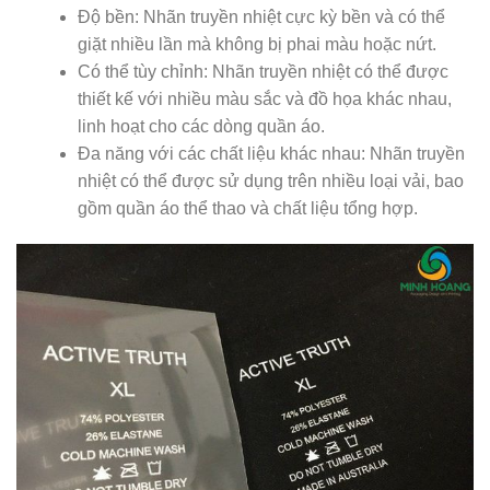
Độ bền: Nhãn truyền nhiệt cực kỳ bền và có thể
giặt nhiều lần mà không bị phai màu hoặc nứt.
Có thể tùy chỉnh: Nhãn truyền nhiệt có thể được
thiết kế với nhiều màu sắc và đồ họa khác nhau,
linh hoạt cho các dòng quần áo.
Đa năng với các chất liệu khác nhau: Nhãn truyền
nhiệt có thể được sử dụng trên nhiều loại vải, bao
gồm quần áo thể thao và chất liệu tổng hợp.