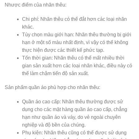
Nhược điểm của nhãn thêu:
Chi phí: Nhãn thêu có thể đắt hơn các loại nhãn
khác.
Tùy chọn màu giới hạn: Nhãn thêu thường bị giới
hạn ở một số màu nhất định, vì vậy có thể không
thực hiện được các thiết kế phức tạp.
Tốn thời gian: Nhãn thêu có thể mất nhiều thời
gian sản xuất hơn các loại nhãn khác, điều này có
thể làm chậm tiến độ sản xuất.
Sản phẩm quần áo phù hợp cho nhãn thêu:
Quần áo cao cấp: Nhãn thêu thường được sử
dụng cho các mặt hàng quần áo cao cấp, chẳng
hạn như quần áo và váy, do vẻ ngoài chuyên
nghiệp và độ bền của chúng.
Phụ kiện: Nhãn thêu cũng có thể được sử dụng