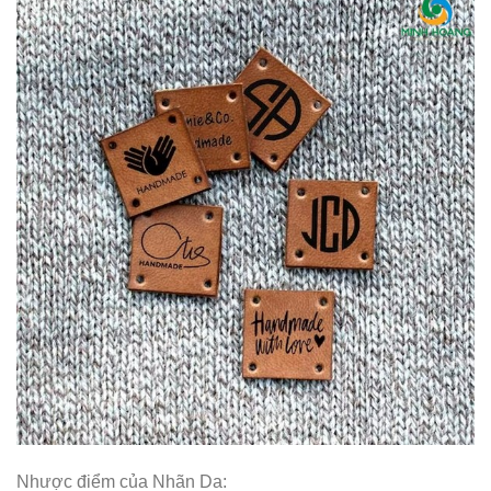
Nhược điểm của Nhãn Da: