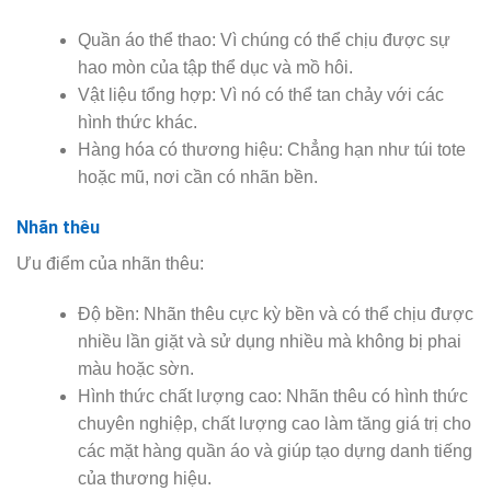
Quần áo thể thao: Vì chúng có thể chịu được sự
hao mòn của tập thể dục và mồ hôi.
Vật liệu tổng hợp: Vì nó có thể tan chảy với các
hình thức khác.
Hàng hóa có thương hiệu: Chẳng hạn như túi tote
hoặc mũ, nơi cần có nhãn bền.
Nhãn thêu
Ưu điểm của nhãn thêu:
Độ bền: Nhãn thêu cực kỳ bền và có thể chịu được
nhiều lần giặt và sử dụng nhiều mà không bị phai
màu hoặc sờn.
Hình thức chất lượng cao: Nhãn thêu có hình thức
chuyên nghiệp, chất lượng cao làm tăng giá trị cho
các mặt hàng quần áo và giúp tạo dựng danh tiếng
của thương hiệu.