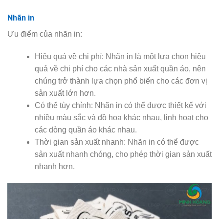
Nhãn in
Ưu điểm của nhãn in:
Hiệu quả về chi phí: Nhãn in là một lựa chọn hiệu
quả về chi phí cho các nhà sản xuất quần áo, nên
chúng trở thành lựa chọn phổ biến cho các đơn vị
sản xuất lớn hơn.
Có thể tùy chỉnh: Nhãn in có thể được thiết kế với
nhiều màu sắc và đồ họa khác nhau, linh hoạt cho
các dòng quần áo khác nhau.
Thời gian sản xuất nhanh: Nhãn in có thể được
sản xuất nhanh chóng, cho phép thời gian sản xuất
nhanh hơn.