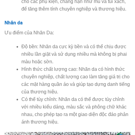
cho các phụ kiện, chẳng hạn như mũ và túi xách,
để tăng thêm tính chuyên nghiệp và thương hiệu.
Nhãn da
Ưu điểm của Nhãn Da:
Độ bền: Nhãn da cực kỳ bền và có thể chịu được
nhiều lần giặt và sử dụng nhiều mà không bị phai
màu hoặc sờn.
Hình thức chất lượng cao: Nhãn da có hình thức
chuyên nghiệp, chất lượng cao làm tăng giá trị cho
các mặt hàng quần áo và giúp tạo dựng danh tiếng
của thương hiệu.
Có thể tùy chỉnh: Nhãn da có thể được tùy chỉnh
với nhiều kiểu dáng, màu sắc và phông chữ khác
nhau, cho phép tạo ra một giao diện độc đáo phản
ánh thương hiệu.