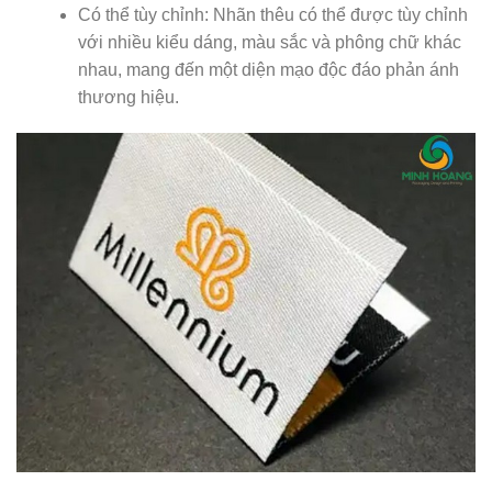
Có thể tùy chỉnh: Nhãn thêu có thể được tùy chỉnh
với nhiều kiểu dáng, màu sắc và phông chữ khác
nhau, mang đến một diện mạo độc đáo phản ánh
thương hiệu.