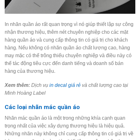
In nhãn quần áo rất quan trọng vì nó giúp thiết lập sự công
nhận thương hiệu, thêm nét chuyên nghiệp cho các mặt
hàng quần áo và cung cấp thông tin có giá trị cho khách
hàng. Nếu không có nhãn quần áo chất lượng cao, hàng
may mặc có thể trông thiếu chuyên nghiệp và điều này có
thể tác động tiêu cực đến danh tiếng và doanh số bán
hàng của thương hiệu.
Xem thêm:
Dịch vụ
in decal giá rẻ
và chất lượng cao tại
Minh Hoàng Label
Các loại nhãn mác quần áo
Nhãn mác quần áo là một trong những khía cạnh quan
trọng nhất của việc xây dựng thương hiệu là hiệu quả.
Những nhãn này không chỉ cung cấp thông tin có giá trị về