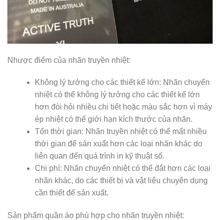
Nhược điểm của nhãn truyền nhiệt:
Không lý tưởng cho các thiết kế lớn: Nhãn chuyển
nhiệt có thể không lý tưởng cho các thiết kế lớn
hơn đòi hỏi nhiều chi tiết hoặc màu sắc hơn vì máy
ép nhiệt có thể giới hạn kích thước của nhãn.
Tốn thời gian: Nhãn truyền nhiệt có thể mất nhiều
thời gian để sản xuất hơn các loại nhãn khác do
liên quan đến quá trình in kỹ thuật số.
Chi phí: Nhãn chuyển nhiệt có thể đắt hơn các loại
nhãn khác, do các thiết bị và vật liệu chuyên dụng
cần thiết để sản xuất.
Sản phẩm quần áo phù hợp cho nhãn truyền nhiệt: