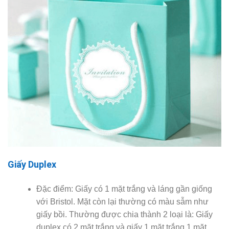
Giấy Duplex
Đặc điểm: Giấy có 1 mặt trắng và láng gần giống
với Bristol. Mặt còn lại thường có màu sẫm như
giấy bồi. Thường được chia thành 2 loại là: Giấy
duplex có 2 mặt trắng và giấy 1 mặt trắng 1 mặt