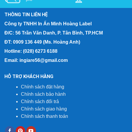
THÔNG TIN LIÊN HỆ
Công ty TNHH In Ấn Minh Hoàng Label
Đ/C: 56 Trần Văn Danh, P. Tân Bình, TP.HCM
ĐT: 0909 136 449 (Ms. Hoàng Anh)
Hotline: (028) 6273 6188
Email: ingiare56@gmail.com
HỖ TRỢ KHÁCH HÀNG
Chính sách đặt hàng
Chính sách bảo hành
Chính sách đổi trả
Chính sách giao hàng
Chính sách thanh toán