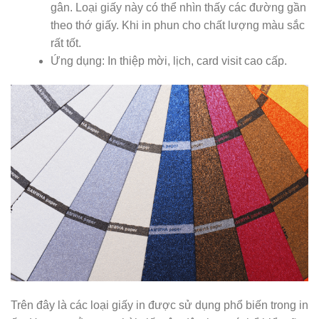
gân. Loại giấy này có thể nhìn thấy các đường gần
theo thớ giấy. Khi in phun cho chất lượng màu sắc
rất tốt.
Ứng dụng: In thiệp mời, lịch, card visit cao cấp.
Trên đây là các loại giấy in được sử dụng phổ biến trong in