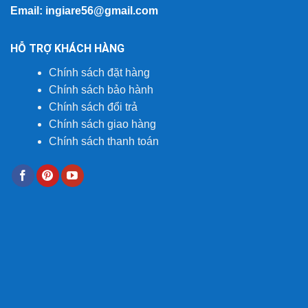
Email: ingiare56@gmail.com
HỖ TRỢ KHÁCH HÀNG
Chính sách đặt hàng
Chính sách bảo hành
Chính sách đổi trả
Chính sách giao hàng
Chính sách thanh toán