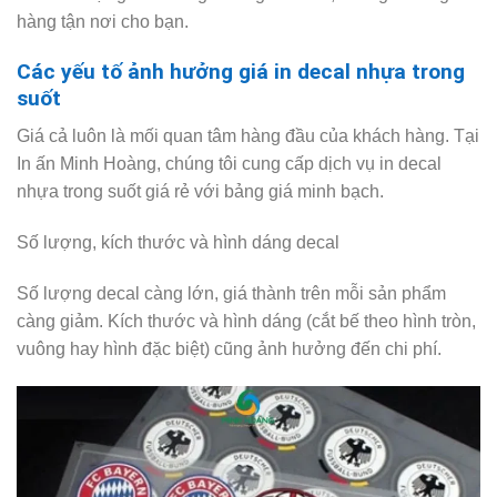
hàng tận nơi cho bạn.
Các yếu tố ảnh hưởng giá in decal nhựa trong
suốt
Giá cả luôn là mối quan tâm hàng đầu của khách hàng. Tại
In ấn Minh Hoàng, chúng tôi cung cấp dịch vụ in decal
nhựa trong suốt giá rẻ với bảng giá minh bạch.
Số lượng, kích thước và hình dáng decal
Số lượng decal càng lớn, giá thành trên mỗi sản phẩm
càng giảm. Kích thước và hình dáng (cắt bế theo hình tròn,
vuông hay hình đặc biệt) cũng ảnh hưởng đến chi phí.