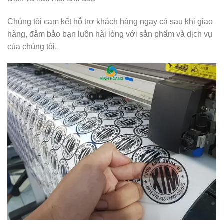
Chúng tôi cam kết hỗ trợ khách hàng ngay cả sau khi giao
hàng, đảm bảo bạn luôn hài lòng với sản phẩm và dịch vụ
của chúng tôi.