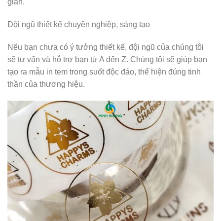
gian.
Đội ngũ thiết kế chuyên nghiệp, sáng tạo
Nếu bạn chưa có ý tưởng thiết kế, đội ngũ của chúng tôi
sẽ tư vấn và hỗ trợ bạn từ A đến Z. Chúng tôi sẽ giúp bạn
tạo ra mẫu in tem trong suốt độc đáo, thể hiện đúng tinh
thần của thương hiệu.