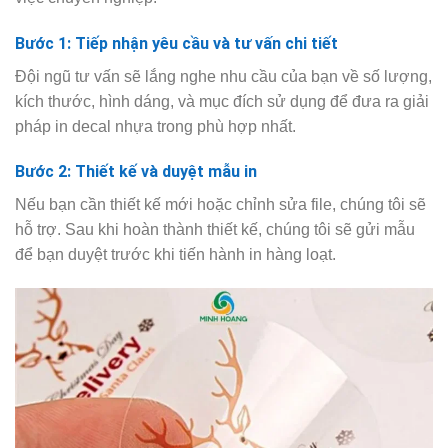
Bước 1: Tiếp nhận yêu cầu và tư vấn chi tiết
Đội ngũ tư vấn sẽ lắng nghe nhu cầu của bạn về số lượng,
kích thước, hình dáng, và mục đích sử dụng để đưa ra giải
pháp in decal nhựa trong phù hợp nhất.
Bước 2: Thiết kế và duyệt mẫu in
Nếu bạn cần thiết kế mới hoặc chỉnh sửa file, chúng tôi sẽ
hỗ trợ. Sau khi hoàn thành thiết kế, chúng tôi sẽ gửi mẫu
để bạn duyệt trước khi tiến hành in hàng loạt.