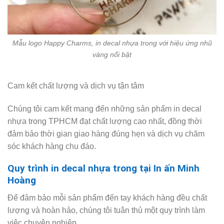
Mẫu logo Happy Charms, in decal nhựa trong với hiệu ứng nhũ
vàng nổi bật
Cam kết chất lượng và dịch vụ tận tâm
Chúng tôi cam kết mang đến những sản phẩm in decal
nhựa trong TPHCM đạt chất lượng cao nhất, đồng thời
đảm bảo thời gian giao hàng đúng hẹn và dịch vụ chăm
sóc khách hàng chu đáo.
Quy trình in decal nhựa trong tại In ấn Minh
Hoàng
Để đảm bảo mỗi sản phẩm đến tay khách hàng đều chất
lượng và hoàn hảo, chúng tôi tuân thủ một quy trình làm
việc chuyên nghiệp.