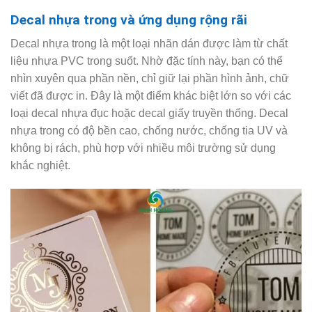
Decal nhựa trong và ứng dụng rộng rãi
Decal nhựa trong là một loại nhãn dán được làm từ chất
liệu nhựa PVC trong suốt. Nhờ đặc tính này, bạn có thể
nhìn xuyên qua phần nền, chỉ giữ lại phần hình ảnh, chữ
viết đã được in. Đây là một điểm khác biệt lớn so với các
loại decal nhựa đục hoặc decal giấy truyền thống. Decal
nhựa trong có độ bền cao, chống nước, chống tia UV và
không bị rách, phù hợp với nhiều môi trường sử dụng
khắc nghiệt.