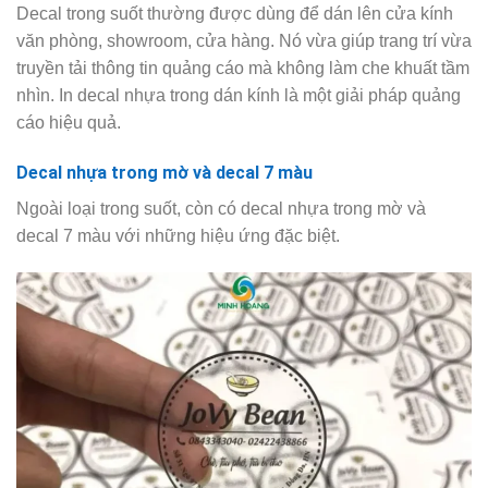
Decal trong suốt thường được dùng để dán lên cửa kính
văn phòng, showroom, cửa hàng. Nó vừa giúp trang trí vừa
truyền tải thông tin quảng cáo mà không làm che khuất tầm
nhìn. In decal nhựa trong dán kính là một giải pháp quảng
cáo hiệu quả.
Decal nhựa trong mờ và decal 7 màu
Ngoài loại trong suốt, còn có decal nhựa trong mờ và
decal 7 màu với những hiệu ứng đặc biệt.