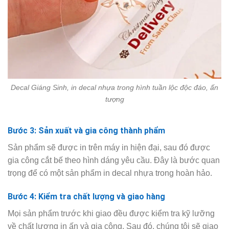
Decal Giáng Sinh, in decal nhựa trong hình tuần lộc độc đáo, ấn
tượng
Bước 3: Sản xuất và gia công thành phẩm
Sản phẩm sẽ được in trên máy in hiện đại, sau đó được
gia công cắt bế theo hình dáng yêu cầu. Đây là bước quan
trọng để có một sản phẩm in decal nhựa trong hoàn hảo.
Bước 4: Kiểm tra chất lượng và giao hàng
Mọi sản phẩm trước khi giao đều được kiểm tra kỹ lưỡng
về chất lượng in ấn và gia công. Sau đó, chúng tôi sẽ giao