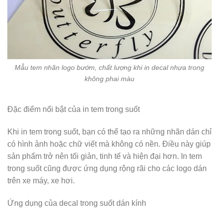
Mẫu tem nhãn logo bướm, chất lượng khi in decal nhựa trong
không phai màu
Đặc điểm nổi bật của in tem trong suốt
Khi in tem trong suốt, bạn có thể tạo ra những nhãn dán chỉ
có hình ảnh hoặc chữ viết mà không có nền. Điều này giúp
sản phẩm trở nên tối giản, tinh tế và hiện đại hơn. In tem
trong suốt cũng được ứng dụng rộng rãi cho các logo dán
trên xe máy, xe hơi.
Ứng dụng của decal trong suốt dán kính