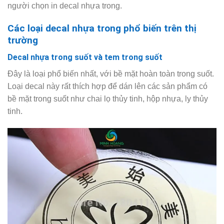
người chọn in decal nhựa trong.
Các loại decal nhựa trong phổ biến trên thị
trường
Decal nhựa trong suốt và tem trong suốt
Đây là loại phổ biến nhất, với bề mặt hoàn toàn trong suốt.
Loại decal này rất thích hợp để dán lên các sản phẩm có
bề mặt trong suốt như chai lọ thủy tinh, hộp nhựa, ly thủy
tinh.