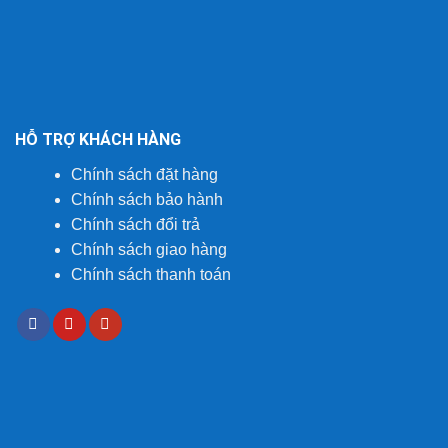
HỖ TRỢ KHÁCH HÀNG
Chính sách đặt hàng
Chính sách bảo hành
Chính sách đổi trả
Chính sách giao hàng
Chính sách thanh toán