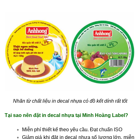
Nhãn từ chất liệu in decal nhựa có đồ kết dính rất tốt
Tại sao nên đặt in decal nhựa tại Minh Hoàng Label?
Miễn phí thiết kế theo yêu cầu.
Đạt chuẩn ISO
Giảm giá khi đặt in decal nhựa số lượng lớn, miễn