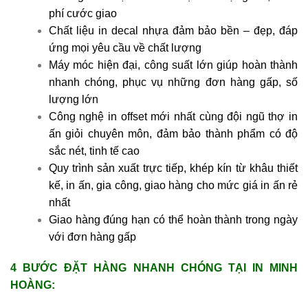
phí cước giao
Chất liệu in decal nhựa đảm bảo bền – đẹp, đáp
ứng mọi yêu cầu về chất lượng
Máy móc hiện đại, công suất lớn giúp hoàn thành
nhanh chóng, phục vụ những đơn hàng gấp, số
lượng lớn
Công nghệ in offset mới nhất cùng đội ngũ thợ in
ấn giỏi chuyên môn, đảm bảo thành phẩm có độ
sắc nét, tinh tế cao
Quy trình sản xuất trực tiếp, khép kín từ khâu thiết
kế, in ấn, gia công, giao hàng cho mức giá in ấn rẻ
nhất
Giao hàng đúng hạn có thể hoàn thành trong ngày
với đơn hàng gấp
4 BƯỚC ĐẶT HÀNG NHANH CHÓNG TẠI IN MINH
HOÀNG: