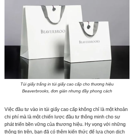
Túi giấy trắng in túi giấy cao cấp cho thương hiệu
Beaverbrooks, đơn giản nhưng đầy phong cách
Việc đầu tư vào in túi giấy cao cấp không chỉ là một khoản
chi phí mà là một chiến lược đầu tư thông minh cho sự
phát triển bền vững của thương hiệu. Hy vọng với những
thông tin trên, bạn đã có thêm kiến thức để lựa chọn dịch