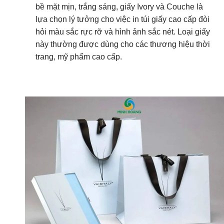
bề mặt mịn, trắng sáng, giấy Ivory và Couche là
lựa chọn lý tưởng cho việc in túi giấy cao cấp đòi
hỏi màu sắc rực rỡ và hình ảnh sắc nét. Loại giấy
này thường được dùng cho các thương hiệu thời
trang, mỹ phẩm cao cấp.