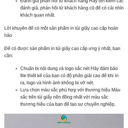
Đánh giá phản hồi từ khách hàng Hãy tìm kiếm các
đánh giá, phản hồi từ khách hàng cũ để có cái nhìn
khách quan nhất.
Lời khuyên để có một sản phẩm in túi giấy cao cấp hoàn
hảo
Để có được sản phẩm in túi giấy cao cấp ưng ý nhất, bạn
cần:
Chuẩn bị nội dung và logo sắc nét Hãy đảm bảo
file thiết kế của bạn có độ phân giải cao để khi in
ra, logo và hình ảnh không bị vỡ nét.
Lựa chọn màu sắc phù hợp với thương hiệu Màu
sắc trên túi giấy nên đồng nhất với màu sắc
thương hiệu của bạn để tạo sự chuyên nghiệp.