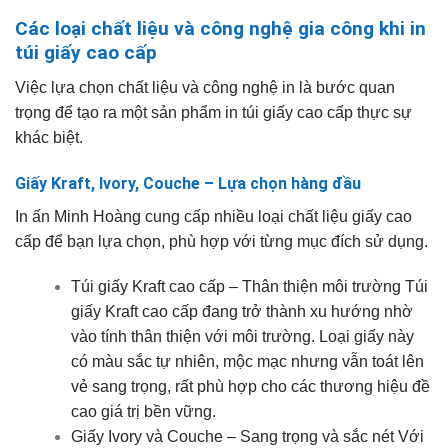
Các loại chất liệu và công nghệ gia công khi in
túi giấy cao cấp
Việc lựa chọn chất liệu và công nghệ in là bước quan
trọng để tạo ra một sản phẩm in túi giấy cao cấp thực sự
khác biệt.
Giấy Kraft, Ivory, Couche – Lựa chọn hàng đầu
In ấn Minh Hoàng cung cấp nhiều loại chất liệu giấy cao
cấp để bạn lựa chọn, phù hợp với từng mục đích sử dụng.
Túi giấy Kraft cao cấp – Thân thiện môi trường Túi
giấy Kraft cao cấp đang trở thành xu hướng nhờ
vào tính thân thiện với môi trường. Loại giấy này
có màu sắc tự nhiên, mộc mạc nhưng vẫn toát lên
vẻ sang trọng, rất phù hợp cho các thương hiệu đề
cao giá trị bền vững.
Giấy Ivory và Couche – Sang trọng và sắc nét Với