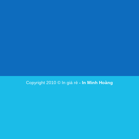
Copyright 2010 ©
In giá rẻ
- In Minh Hoàng