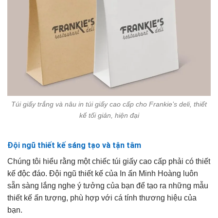
Túi giấy trắng và nâu in túi giấy cao cấp cho Frankie’s deli, thiết
kế tối giản, hiện đại
Đội ngũ thiết kế sáng tạo và tận tâm
Chúng tôi hiểu rằng một chiếc túi giấy cao cấp phải có thiết
kế độc đáo. Đội ngũ thiết kế của In ấn Minh Hoàng luôn
sẵn sàng lắng nghe ý tưởng của bạn để tạo ra những mẫu
thiết kế ấn tượng, phù hợp với cá tính thương hiệu của
bạn.