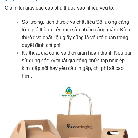
Giá in túi giấy cao cấp phụ thuộc vào nhiều yếu tố.
Số lượng, kích thước và chất liệu Số lượng càng
lớn, giá thành trên mỗi sản phẩm càng giảm. Kích
thước và chất liệu giấy cũng là yếu tố quan trọng
quyết định chi phí.
Kỹ thuật gia công và thời gian hoàn thành Nếu bạn
sử dụng các kỹ thuật gia công phức tạp như ép
kim, dập nổi hay yêu cầu in gấp, chi phí sẽ cao
hơn.