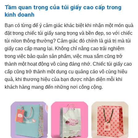
Tầm quan trọng của túi giấy cao cấp trong
kinh doanh
Bạn có từng để ý cảm giác khác biệt khi nhận một món quà
đặt trong chiếc túi giấy sang trọng và bền đẹp, so với chiếc
túi nilon thông thường? Cảm giác đó chính là giá trị mà túi
giấy cao cấp mang lại. Không chỉ nâng cao trải nghiệm
trong việc bảo quản sản phẩm, việc mua sắm cũng trở
thành một hoạt động vô cùng đáng nhớ. Chiếc túi giấy cao
cấp cũng trở thành một dụng cụ quảng cáo vô cùng hiệu
quả, khi thương hiệu của bạn được nhận diện mỗi khi
khách hàng mang đến những nơi công cộng.