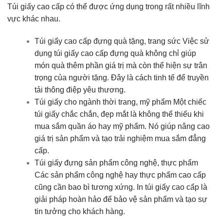
Túi giấy cao cấp có thể được ứng dụng trong rất nhiều lĩnh
vực khác nhau.
Túi giấy cao cấp đựng quà tặng, trang sức Việc sử
dụng túi giấy cao cấp đựng quà không chỉ giúp
món quà thêm phần giá trị mà còn thể hiện sự trân
trọng của người tặng. Đây là cách tinh tế để truyền
tải thông điệp yêu thương.
Túi giấy cho ngành thời trang, mỹ phẩm Một chiếc
túi giấy chắc chắn, đẹp mắt là không thể thiếu khi
mua sắm quần áo hay mỹ phẩm. Nó giúp nâng cao
giá trị sản phẩm và tạo trải nghiệm mua sắm đẳng
cấp.
Túi giấy đựng sản phẩm công nghệ, thực phẩm
Các sản phẩm công nghệ hay thực phẩm cao cấp
cũng cần bao bì tương xứng. In túi giấy cao cấp là
giải pháp hoàn hảo để bảo vệ sản phẩm và tạo sự
tin tưởng cho khách hàng.