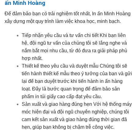
ấn Minh Hoàng
Để đảm bảo bạn có trải nghiệm tốt nhất, In ấn Minh Hoàng
xây dựng một quy trình làm việc khoa học, minh bạch.
Tiếp nhận yêu cầu và tư vấn chi tiết Khi bạn liên
hệ, đội ngũ tư vấn của chúng tôi sẽ lắng nghe và
nắm bắt mọi nhu cầu, từ đó đưa ra giải pháp phù
hợp nhất.
Thiết kế theo yêu cầu và duyệt mẫu Chúng tôi sẽ
tiến hành thiết kế mẫu theo ý tưởng của bạn và gửi
lại để bạn duyệt trước khi tiến hành in ấn hàng
loạt. Đây là bước quan trọng để đảm bảo sản
phẩm in túi giấy cao cấp đạt yêu cầu.
Sản xuất và giao hàng đúng hẹn Với hệ thống máy
móc hiện đại và đội ngũ chuyên nghiệp, chúng tôi
cam kết sản xuất và giao hàng đúng thời gian đã
hẹn, giúp bạn không bị chậm trễ công việc.