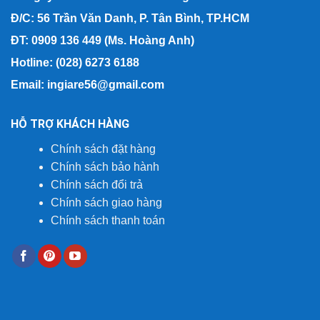
Đ/C: 56 Trần Văn Danh, P. Tân Bình, TP.HCM
ĐT: 0909 136 449 (Ms. Hoàng Anh)
Hotline: (028) 6273 6188
Email: ingiare56@gmail.com
HỖ TRỢ KHÁCH HÀNG
Chính sách đặt hàng
Chính sách bảo hành
Chính sách đổi trả
Chính sách giao hàng
Chính sách thanh toán