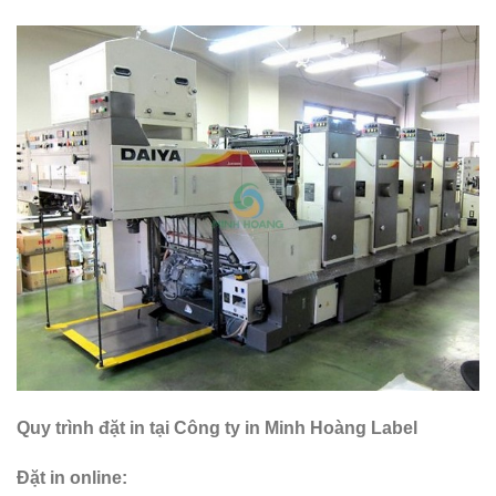
Quy trình đặt in tại Công ty in Minh Hoàng Label
Đặt in online: