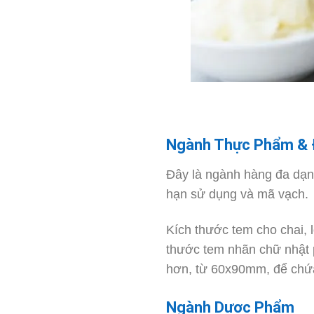
Ngành Thực Phẩm & 
Đây là ngành hàng đa dạng
hạn sử dụng và mã vạch.
Kích thước tem cho chai, 
thước tem nhãn chữ nhật 
hơn, từ 60x90mm, để chứa
Ngành Dược Phẩm