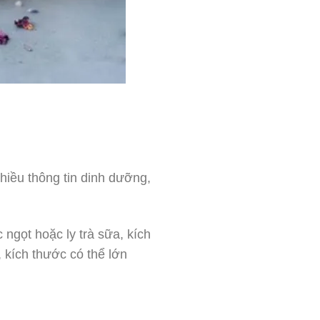
hiều thông tin dinh dưỡng,
ngọt hoặc ly trà sữa, kích
kích thước có thể lớn