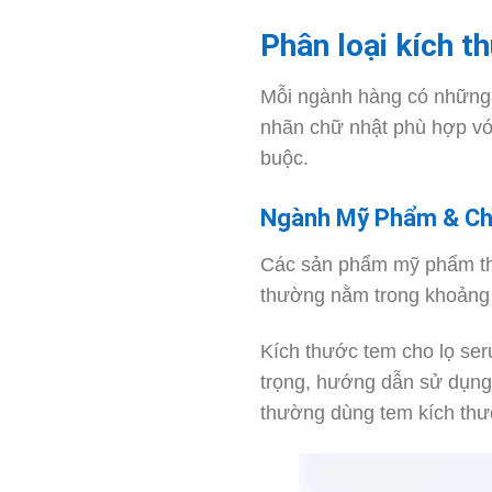
Phân loại kích 
Mỗi ngành hàng có những đ
nhãn chữ nhật phù hợp vớ
buộc.
Ngành Mỹ Phẩm & C
Các sản phẩm mỹ phẩm thư
thường nằm trong khoản
Kích thước tem cho lọ ser
trọng, hướng dẫn sử dụng 
thường dùng tem kích th