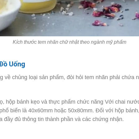
Kích thước tem nhãn chữ nhật theo ngành mỹ phẩm
Đồ Uống
 về chủng loại sản phẩm, đòi hỏi tem nhãn phải chứa n
lọ, hộp bánh kẹo và thực phẩm chức năng Với chai nước 
phổ biến là 40x60mm hoặc 50x80mm. Đối với hộp bánh, 
 đầy đủ thông tin thành phần và các chứng nhận.