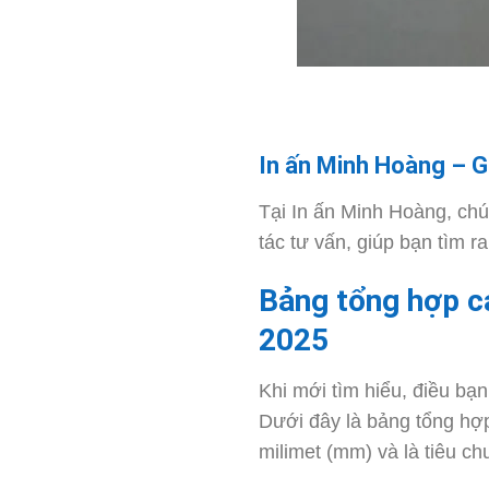
In ấn Minh Hoàng – G
Tại In ấn Minh Hoàng, chún
tác tư vấn, giúp bạn tìm 
Bảng tổng hợp c
2025
Khi mới tìm hiểu, điều bạ
Dưới đây là bảng tổng hợp
milimet (mm) và là tiêu c