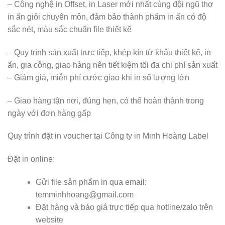
– Công nghệ in Offset, in Laser mới nhất cùng đội ngũ thợ
in ấn giỏi chuyên môn, đảm bảo thành phẩm in ấn có độ
sắc nét, màu sắc chuẩn file thiết kế
– Quy trình sản xuất trực tiếp, khép kín từ khâu thiết kế, in
ấn, gia công, giao hàng nên tiết kiệm tối đa chi phí sản xuất
– Giảm giá, miễn phí cước giao khi in số lượng lớn
– Giao hàng tận nơi, đúng hẹn, có thể hoàn thành trong
ngày với đơn hàng gấp
Quy trình đặt in voucher tại Công ty in Minh Hoàng Label
Đặt in online:
Gửi file sản phẩm in qua email:
temminhhoang@gmail.com
Đặt hàng và báo giá trực tiếp qua hotline/zalo trên
website