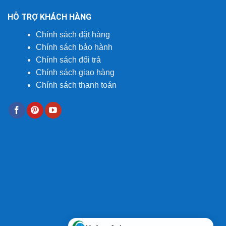
HỖ TRỢ KHÁCH HÀNG
Chính sách đặt hàng
Chính sách bảo hành
Chính sách đổi trả
Chính sách giao hàng
Chính sách thanh toán